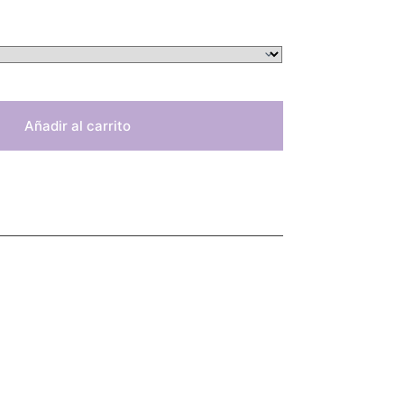
Añadir al carrito